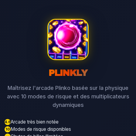
PLINKLY
Maîtrisez l'arcade Plinko basée sur la physique
avec 10 modes de risque et des multiplicateurs
dynamiques
Arcade très bien notée
4.6
Modes de risque disponibles
10