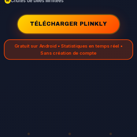
Chutes de billes illimitées
∞
TÉLÉCHARGER PLINKLY
Gratuit sur Android • Statistiques en temps réel •
Sans création de compte